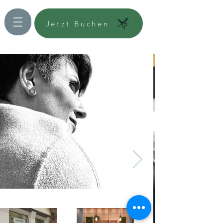
Jetzt Buchen